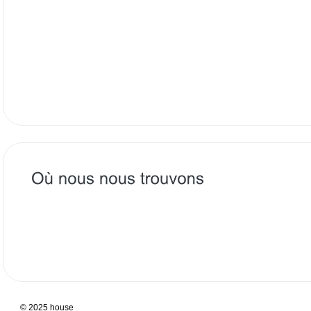
© 2025
house