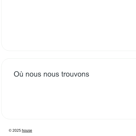
© 2025
house