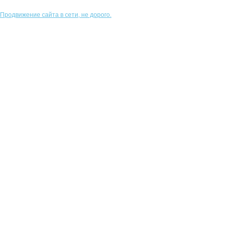
Продвижение сайта в сети, не дорого.