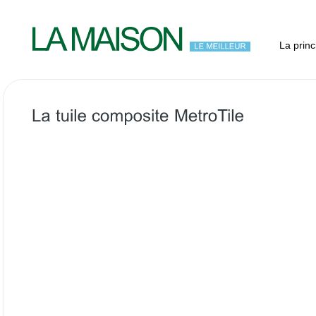
La princ