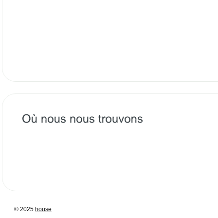
© 2025
house