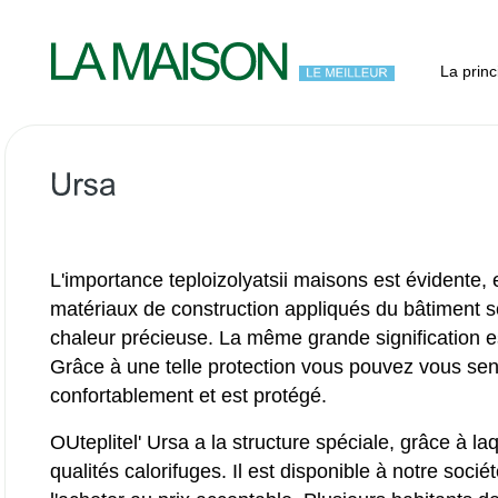
La princ
L'importance teploizolyatsii maisons est évidente, 
matériaux de construction appliqués du bâtiment so
chaleur précieuse. La même grande signification est
Grâce à une telle protection vous pouvez vous sen
confortablement et est protégé.
OUteplitel' Ursa a la structure spéciale, grâce à l
qualités calorifuges. Il est disponible à notre soci