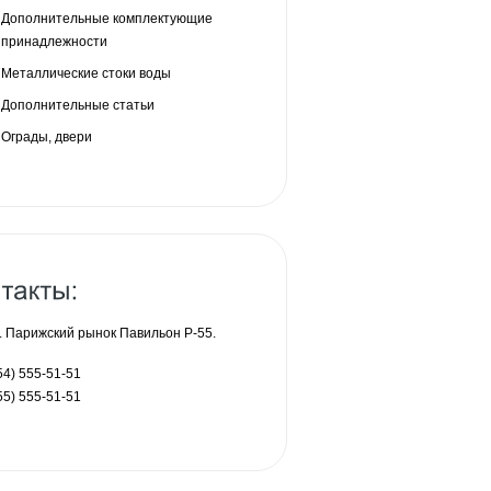
Дополнительные комплектующие
принадлежности
Металлические стоки воды
Дополнительные статьи
Ограды, двери
 Парижский рынок Павильон P-55.
54) 555-51-51
55) 555-51-51