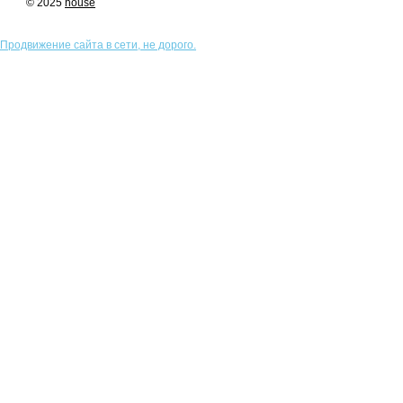
© 2025
house
Продвижение сайта в сети, не дорого.