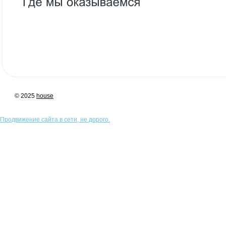
© 2025
house
Продвижение сайта в сети, не дорого.