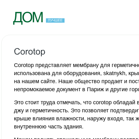
Corotop представляет мембрану для герметичн
использована для оборудования, skatnykh, кры
на нашем сайте. Наше общество продает и пос
непромокаемое документ в Париж и другие гор
Это стоит труда отмечать, что corotop обладай 
джу и герметичность. Это позволяет подтверд
крыше влияния влажности, наружу входя, так
внутреннюю часть здания.