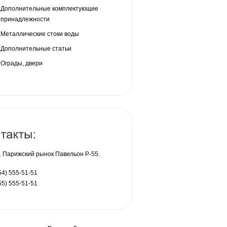
Дополнительные комплектующие
принадлежности
Металлические стоки воды
Дополнительные статьи
Ограды, двери
 Парижский рынок Павильон P-55.
54) 555-51-51
55) 555-51-51